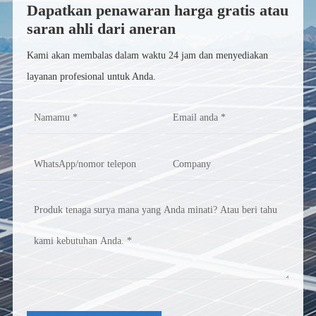
Dapatkan penawaran harga gratis atau
saran ahli dari aneran
Kami akan membalas dalam waktu 24 jam dan menyediakan
layanan profesional untuk Anda.