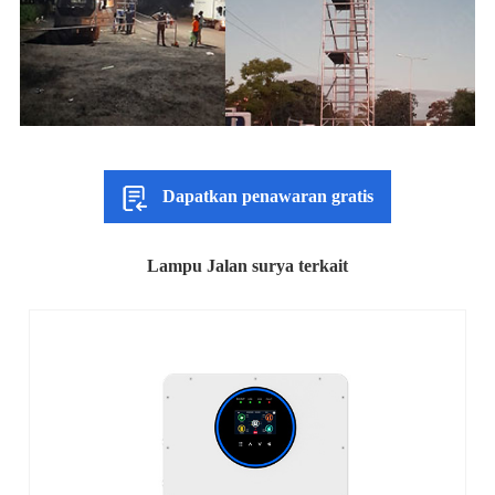
Dapatkan penawaran gratis
Lampu Jalan surya terkait