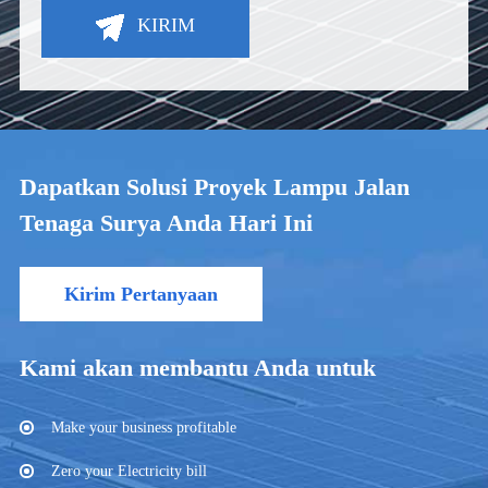
KIRIM
Dapatkan Solusi Proyek Lampu Jalan
Tenaga Surya Anda Hari Ini
Kirim Pertanyaan
Kami akan membantu Anda untuk
Make your business profitable
Zero your Electricity bill