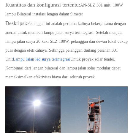
Kuantitas dan konfigurasi tertentu:
AN-SLZ 301 unit, 100W
lampu Bilateral instalasi lengan dalam 9 meter
Deskripsi:
Pelanggan ini adalah pertama kalinya bekerja sama dengan
aneran untuk membeli lampu jalan surya terintegrasi. Setelah menjual
lampu jalan surya 20 kaki SLZ 100W, pelanggan dan dewan lokal cukup
puas dengan efek cahaya. Sehingga pelanggan diulang pesanan 301
Unit
Lampu Jalan led surya terintegrasi
Untuk proyek solar tender.
Kombinasi dari lengan bilateral dan lampu jalan solar modular dapat
memaksimalkan efektivitas biaya dari seluruh proyek.