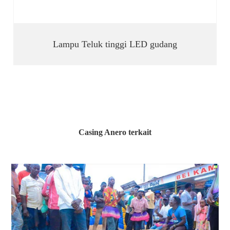
Lampu Teluk tinggi LED gudang
Casing Anero terkait