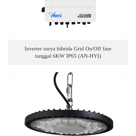
Inverter surya hibrida Grid On/Off fase
tunggal 6KW IP65 (AN-HYI)