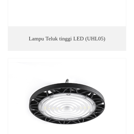
Lampu Teluk tinggi LED (UHL05)