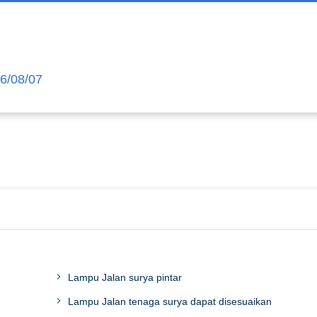
26/08/07
Lampu Jalan surya pintar
Lampu Jalan tenaga surya dapat disesuaikan