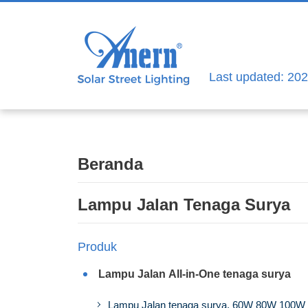
Last updated: 20
Beranda
Lampu Jalan Tenaga Surya
Produk
Lampu Jalan All-in-One tenaga surya
Lampu Jalan tenaga surya, 60W 80W 100W