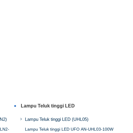
Lampu Teluk tinggi LED
LN2)
Lampu Teluk tinggi LED (UHL05)
SLN2-
Lampu Teluk tinggi LED UFO AN-UHL03-100W