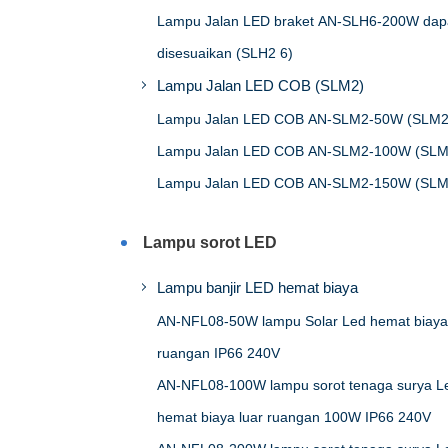
Lampu Jalan LED braket AN-SLH6-200W dap
disesuaikan (SLH2 6)
Lampu Jalan LED COB (SLM2)
Lampu Jalan LED COB AN-SLM2-50W (SLM2
Lampu Jalan LED COB AN-SLM2-100W (SLM
Lampu Jalan LED COB AN-SLM2-150W (SLM
Lampu sorot LED
Lampu banjir LED hemat biaya
AN-NFL08-50W lampu Solar Led hemat biaya 
ruangan IP66 240V
AN-NFL08-100W lampu sorot tenaga surya L
hemat biaya luar ruangan 100W IP66 240V