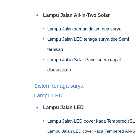
Lampu Jalan All-in-Two Solar
Lampu Jalan semua dalam dua surya
Lampu Jalan LED tenaga surya tipe Semi
terpisah
Lampu Jalan Solar Panel surya dapat
disesuaikan
Sistem tenaga surya
Lampu LED
Lampu Jalan LED
Lampu Jalan LED cover kaca Tempered (S
Lampu Jalan LED cover kaca Tempered AN-