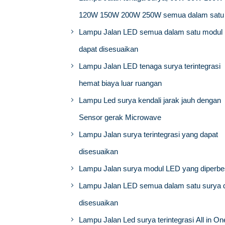
120W 150W 200W 250W semua dalam satu
Lampu Jalan LED semua dalam satu modul
dapat disesuaikan
Lampu Jalan LED tenaga surya terintegrasi
hemat biaya luar ruangan
Lampu Led surya kendali jarak jauh dengan
Sensor gerak Microwave
Lampu Jalan surya terintegrasi yang dapat
disesuaikan
Lampu Jalan surya modul LED yang diperbe
Lampu Jalan LED semua dalam satu surya 
disesuaikan
Lampu Jalan Led surya terintegrasi All in On