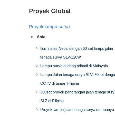
Proyek Global
Proyek lampu surya
Asia
Iluminates Nepal dengan 60 set lampu jalan
tenaga surya SLV-120W
Lampu surya gudang pribadi di Malaysia
Lampu Jalan tenaga surya SLV, 90set deng
CCTV di taman Filipina
300set proyek penerangan jalan tenaga sury
SLZ di Filipina
Proyek lampu jalan tenaga surya semuanya