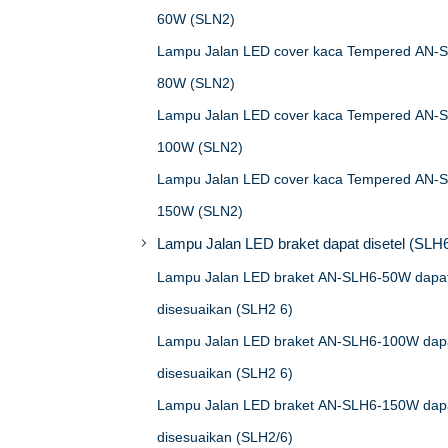
60W (SLN2)
Lampu Jalan LED cover kaca Tempered AN-
80W (SLN2)
Lampu Jalan LED cover kaca Tempered AN-
100W (SLN2)
Lampu Jalan LED cover kaca Tempered AN-
150W (SLN2)
Lampu Jalan LED braket dapat disetel (SLH
Lampu Jalan LED braket AN-SLH6-50W dapa
disesuaikan (SLH2 6)
Lampu Jalan LED braket AN-SLH6-100W dap
disesuaikan (SLH2 6)
Lampu Jalan LED braket AN-SLH6-150W dap
disesuaikan (SLH2/6)