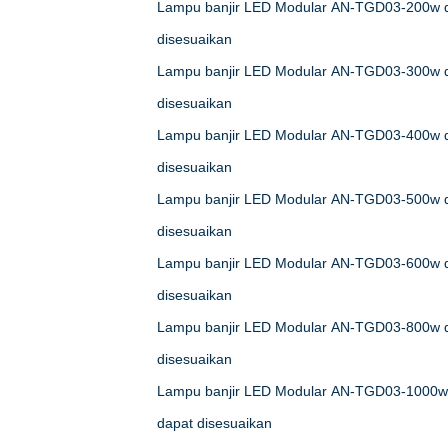
Lampu banjir LED Modular AN-TGD03-200w 
disesuaikan
Lampu banjir LED Modular AN-TGD03-300w 
disesuaikan
Lampu banjir LED Modular AN-TGD03-400w 
disesuaikan
Lampu banjir LED Modular AN-TGD03-500w 
disesuaikan
Lampu banjir LED Modular AN-TGD03-600w 
disesuaikan
Lampu banjir LED Modular AN-TGD03-800w 
disesuaikan
Lampu banjir LED Modular AN-TGD03-1000w
dapat disesuaikan