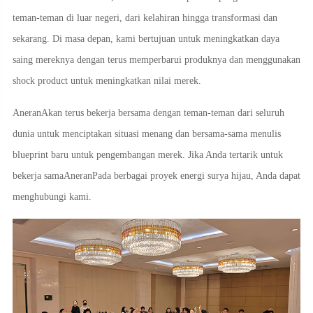
teman-teman di luar negeri, dari kelahiran hingga transformasi dan
sekarang. Di masa depan, kami bertujuan untuk meningkatkan daya
saing mereknya dengan terus memperbarui produknya dan menggunakan
shock product untuk meningkatkan nilai merek.
Aneran
Akan terus bekerja bersama dengan teman-teman dari seluruh
dunia untuk menciptakan situasi menang dan bersama-sama menulis
blueprint baru untuk pengembangan merek. Jika Anda tertarik untuk
bekerja sama
Aneran
Pada berbagai proyek energi surya hijau, Anda dapat
menghubungi kami.