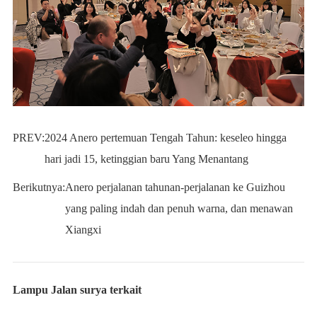
PREV:
2024 Anero pertemuan Tengah Tahun: keseleo hingga
hari jadi 15, ketinggian baru Yang Menantang
Berikutnya:
Anero perjalanan tahunan-perjalanan ke Guizhou
yang paling indah dan penuh warna, dan menawan
Xiangxi
Lampu Jalan surya terkait