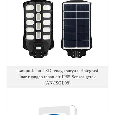
Lampu Jalan LED tenaga surya terintegrasi
luar ruangan tahan air IP65 Sensor gerak
(AN-ISGL08)