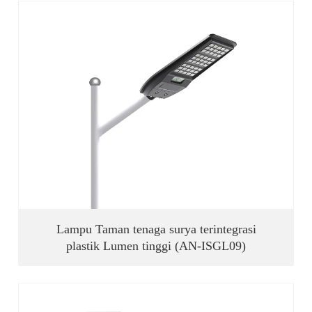
Lampu Taman tenaga surya terintegrasi
plastik Lumen tinggi (AN-ISGL09)