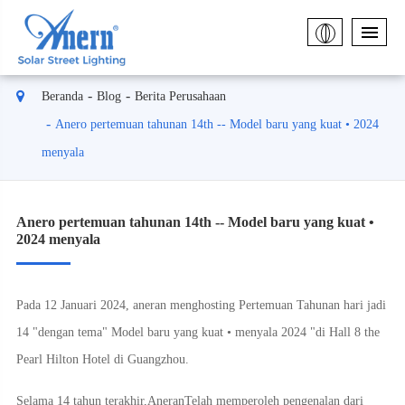
Beranda
Blog
Berita Perusahaan
Anero pertemuan tahunan 14th -- Model baru yang kuat • 2024
menyala
Anero pertemuan tahunan 14th -- Model baru yang kuat •
2024 menyala
Pada 12 Januari 2024, aneran menghosting Pertemuan Tahunan hari jadi
14 "dengan tema" Model baru yang kuat • menyala 2024 "di Hall 8 the
Pearl Hilton Hotel di Guangzhou.
Selama 14 tahun terakhir,
Aneran
Telah memperoleh pengenalan dari