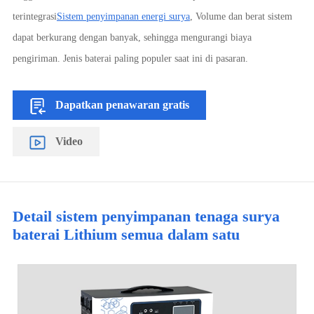
terintegrasi
Sistem penyimpanan energi surya
, Volume dan berat sistem
dapat berkurang dengan banyak, sehingga mengurangi biaya
pengiriman. Jenis baterai paling populer saat ini di pasaran.
Dapatkan penawaran gratis
Video
Detail sistem penyimpanan tenaga surya
baterai Lithium semua dalam satu