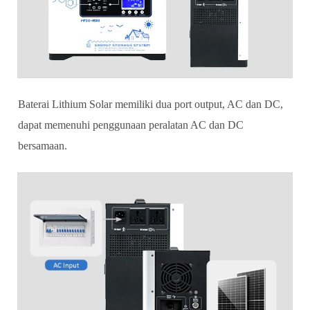
Baterai Lithium Solar memiliki dua port output, AC dan DC,
dapat memenuhi penggunaan peralatan AC dan DC
bersamaan.