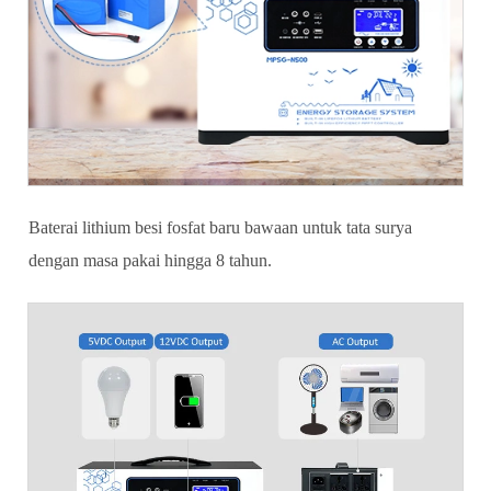
Baterai lithium besi fosfat baru bawaan untuk tata surya
dengan masa pakai hingga 8 tahun.