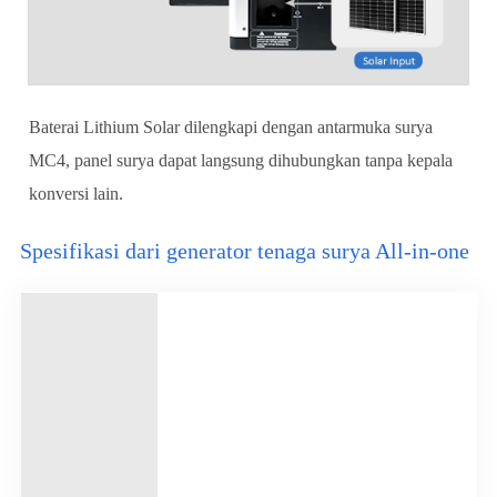
Baterai Lithium Solar dilengkapi dengan antarmuka surya
MC4, panel surya dapat langsung dihubungkan tanpa kepala
konversi lain.
Spesifikasi dari generator tenaga surya All-in-one