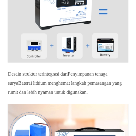
Desain struktur terintegrasi dari
Penyimpanan tenaga
surya
Baterai lithium menghemat langkah pemasangan yang
rumit dan lebih nyaman untuk digunakan.