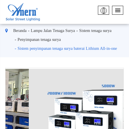
Beranda
Lampu Jalan Tenaga Surya
Sistem tenaga surya
Penyimpanan tenaga surya
Sistem penyimpanan tenaga surya baterai Lithium All-in-one