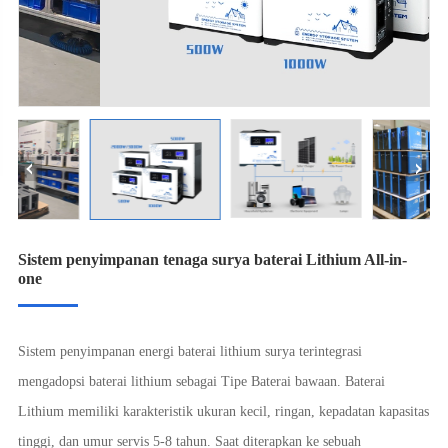
Sistem penyimpanan tenaga surya baterai Lithium All-in-
one
Sistem penyimpanan energi baterai lithium surya terintegrasi
mengadopsi baterai lithium sebagai Tipe Baterai bawaan. Baterai
Lithium memiliki karakteristik ukuran kecil, ringan, kepadatan kapasitas
tinggi, dan umur servis 5-8 tahun. Saat diterapkan ke sebuah